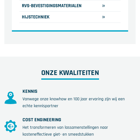
RVS-BEVESTIGINGSMATERIALEN
HIJSTECHNIEK
ONZE KWALITEITEN
KENNIS
Vanwege onze knowhow en 100 jaar ervaring zijn wij een
echte kennispartner
COST ENGINEERING
Het transformeren van lassamenstellingen naar
kosteneffectieve giet- en smeedstukken