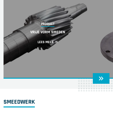
PRODUCT
VRIJE VORM SMEDEN
LEES MEER
SMEEDWERK