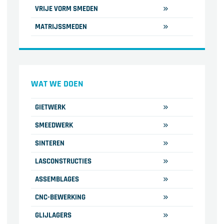
VRIJE VORM SMEDEN
MATRIJSSMEDEN
WAT WE DOEN
GIETWERK
SMEEDWERK
SINTEREN
LASCONSTRUCTIES
ASSEMBLAGES
CNC-BEWERKING
GLIJLAGERS