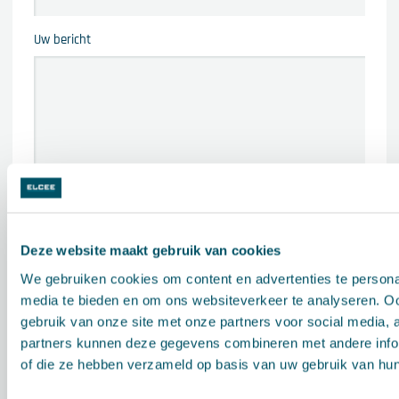
Uw bericht
Deze website maakt gebruik van cookies
VERSTUUR
We gebruiken cookies om content en advertenties te personal
media te bieden en om ons websiteverkeer te analyseren. Oo
gebruik van onze site met onze partners voor social media,
partners kunnen deze gegevens combineren met andere inform
of die ze hebben verzameld op basis van uw gebruik van hun